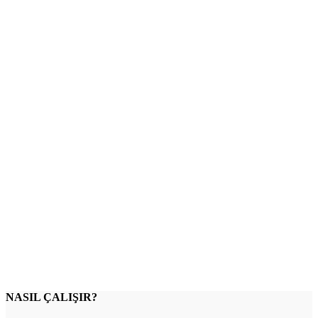
NASIL ÇALIŞIR?