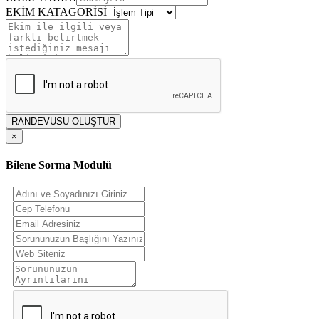
EKİM KATAGORİSİ
RANDEVUSU OLUŞTUR
×
Bilene Sorma Modulü