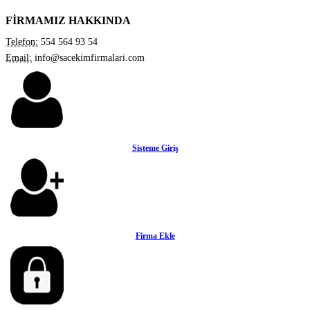
FİRMAMIZ HAKKINDA
Telefon:
554 564 93 54
Email:
info@sacekimfirmalari.com
Sisteme Giriş
Firma Ekle