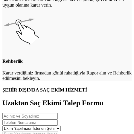
uygun olanına karar verin.
Rehberlik
Karar verdiğiniz firmadan gönül rahatlığıyla Rapor alın ve Rehberlik
edilmesini bekleyin.
ŞEHİR DIŞINDA SAÇ EKİM HİZMETİ
Uzaktan Saç Ekimi Talep Formu