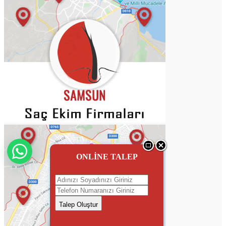
ONLİNE TALEP
Talep Oluştur