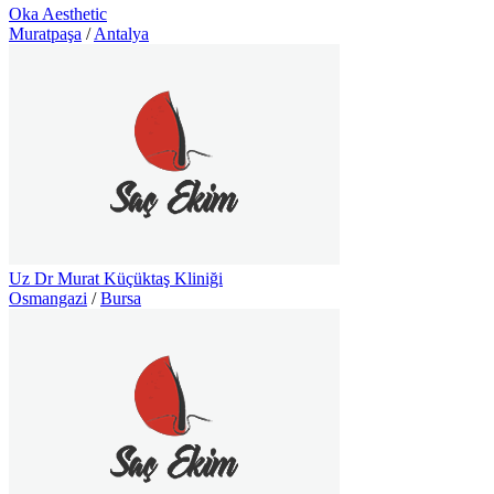
Oka Aesthetic
Muratpaşa
/
Antalya
Uz Dr Murat Küçüktaş Kliniği
Osmangazi
/
Bursa