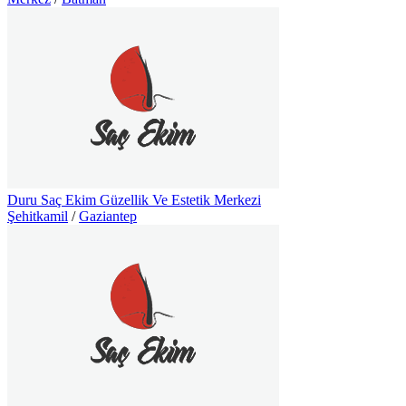
Duru Saç Ekim Güzellik Ve Estetik Merkezi
Şehitkamil
/
Gaziantep