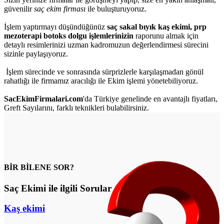
güvenilir
saç ekim firması
ile buluşturuyoruz.
İşlem yaptırmayı düşündüğünüz
saç sakal bıyık kaş ekimi, prp
mezoterapi botoks dolgu işlemlerinizin
raporunu almak için
detaylı resimlerinizi uzman kadromuzun değerlendirmesi sürecini
sizinle paylaşıyoruz.
İşlem sürecinde ve sonrasında sürprizlerle karşılaşmadan gönül
rahatlığı ile firmamız aracılığı ile Ekim işlemi yönetebiliyoruz.
SacEkimFirmalari.com
'da Türkiye genelinde en avantajlı fiyatları,
Greft Sayılarını, farklı teknikleri bulabilirsiniz.
BİR BİLENE SOR?
Saç Ekimi ile ilgili Sorular
Kaş ekimi