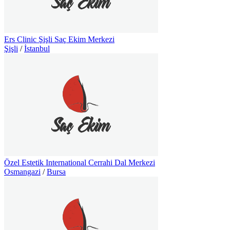
Ers Clinic Şişli Saç Ekim Merkezi
Şişli
/
İstanbul
Özel Estetik International Cerrahi Dal Merkezi
Osmangazi
/
Bursa