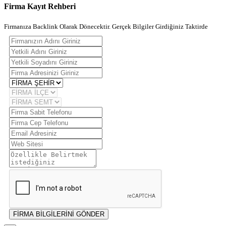
Firma Kayıt Rehberi
Firmanıza Backlink Olarak Dönecektir. Gerçek Bilgiler Girdiğiniz Taktirde
FİRMA BİLGİLERİNİ GÖNDER